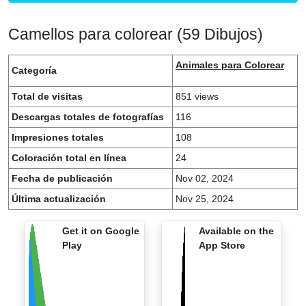
Camellos para colorear (59 Dibujos)
Animales para Colorear
Categoría
Total de visitas
851 views
Descargas totales de fotografías
116
Impresiones totales
108
Coloración total en línea
24
Fecha de publicación
Nov 02, 2024
Última actualización
Nov 25, 2024
Get it on Google
Available on the
Play
App Store