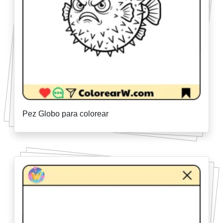
Pez Globo para colorear