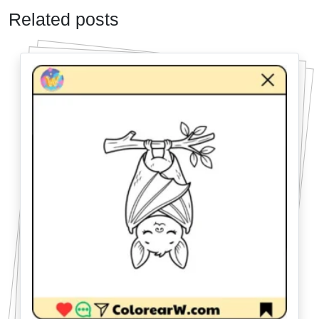
Related posts