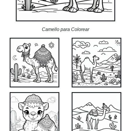
Camello para Colorear