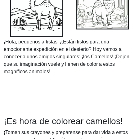
¡Hola, pequeños artistas! ¿Están listos para una
emocionante expedición en el desierto? Hoy vamos a
conocer a unos amigos singulares: ¡los Camellos! ¡Dejen
que su imaginación vuele y llenen de color a estos
magníficos animales!
¡Es hora de colorear camellos!
¡Tomen sus crayones y prepárense para dar vida a estos