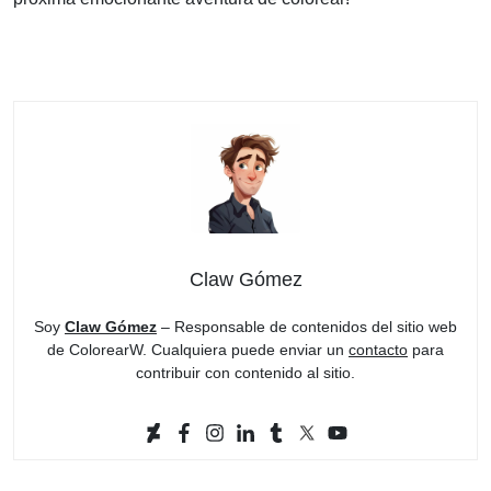
Claw Gómez
Soy
Claw Gómez
– Responsable de contenidos del sitio web
de ColorearW. Cualquiera puede enviar un
contacto
para
contribuir con contenido al sitio.