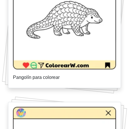
Pangolín para colorear