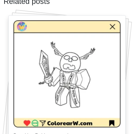
Related posts