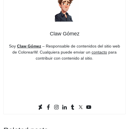
Claw Gómez
Soy
Claw Gómez
– Responsable de contenidos del sitio web
de ColorearW. Cualquiera puede enviar un
contacto
para
contribuir con contenido al sitio.