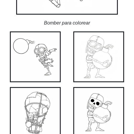
Bomber para colorear