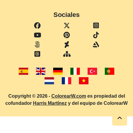
Sociales
Copyright © 2026 -
ColorearW.com
es propiedad del
cofundador
Harris Martínez
y del equipo de ColorearW