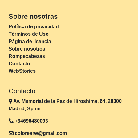
Sobre nosotras
Política de privacidad
Términos de Uso
Página de licencia
Sobre nosotros
Rompecabezas
Contacto
WebStories
Contacto
Av. Memorial de la Paz de Hiroshima, 64, 28300
Madrid, Spain
+34696480093
colorearw@gmail.com