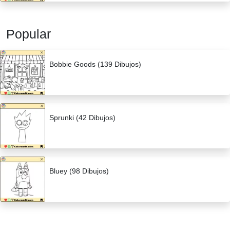
Popular
Bobbie Goods (139 Dibujos)
Sprunki (42 Dibujos)
Bluey (98 Dibujos)