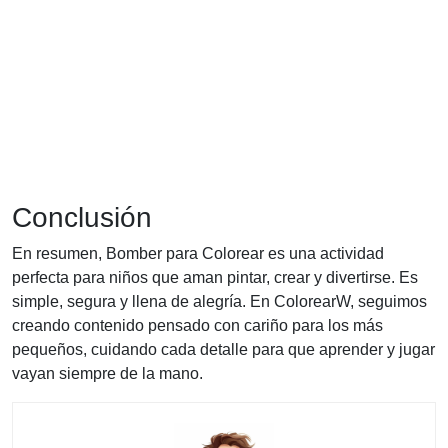
Conclusión
En resumen, Bomber para Colorear es una actividad
perfecta para niños que aman pintar, crear y divertirse. Es
simple, segura y llena de alegría. En ColorearW, seguimos
creando contenido pensado con cariño para los más
pequeños, cuidando cada detalle para que aprender y jugar
vayan siempre de la mano.