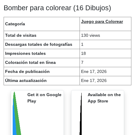
Bomber para colorear (16 Dibujos)
Juego para Colorear
Categoría
Total de visitas
130 views
Descargas totales de fotografías
1
Impresiones totales
18
Coloración total en línea
7
Fecha de publicación
Ene 17, 2026
Última actualización
Ene 17, 2026
Get it on Google
Available on the
Play
App Store