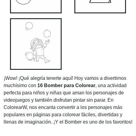
¡Wow! ¡Qué alegría tenerte aquí! Hoy vamos a divertirnos
muchísimo con
16 Bomber para Colorear
, una actividad
perfecta para niños y niñas que aman los personajes de
videojuegos y también disfrutan pintar sin parar. En
ColorearW, nos encanta convertir a los personajes más
populares en páginas para colorear fáciles, divertidas y
llenas de imaginación. ¡Y el Bomber es uno de los favoritos!