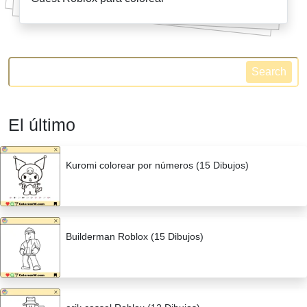
Search
El último
Kuromi colorear por números (15 Dibujos)
Builderman Roblox (15 Dibujos)