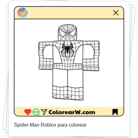
Spider-Man Roblox para colorear