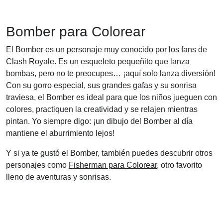
Bomber para Colorear
El Bomber es un personaje muy conocido por los fans de
Clash Royale. Es un esqueleto pequeñito que lanza
bombas, pero no te preocupes… ¡aquí solo lanza diversión!
Con su gorro especial, sus grandes gafas y su sonrisa
traviesa, el Bomber es ideal para que los niños jueguen con
colores, practiquen la creatividad y se relajen mientras
pintan. Yo siempre digo: ¡un dibujo del Bomber al día
mantiene el aburrimiento lejos!
Y si ya te gustó el Bomber, también puedes descubrir otros
personajes como
Fisherman para Colorear
, otro favorito
lleno de aventuras y sonrisas.