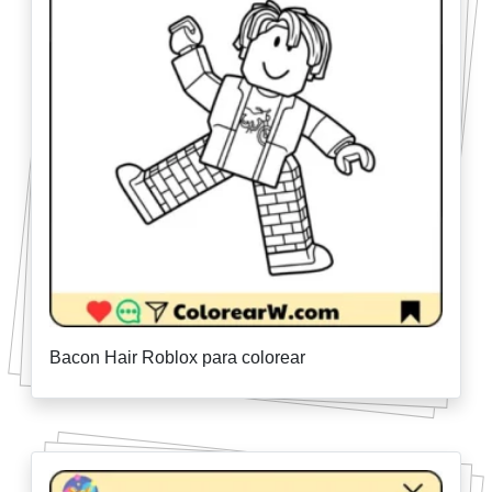
Bacon Hair Roblox para colorear