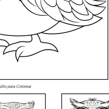
úho para Colorear