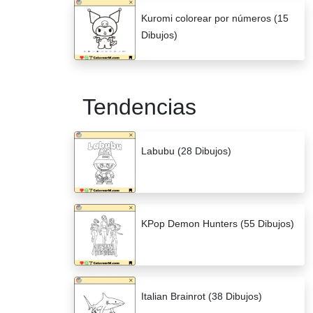
Kuromi colorear por números (15
Dibujos)
Tendencias
Labubu (28 Dibujos)
KPop Demon Hunters (55 Dibujos)
Italian Brainrot (38 Dibujos)