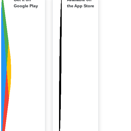
Google Play
the App Store