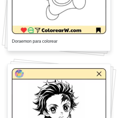
Doraemon para colorear