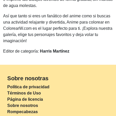
de agua molestas.
Así que tanto si eres un fanático del anime como si buscas
una actividad relajante y divertida, Anime para colorear en
ColorearW.com es el lugar perfecto para ti. ¡Explora nuestra
galería, elige tus personajes favoritos y deja volar tu
imaginación!
Editor de categoría:
Harris Martínez
Sobre nosotras
Política de privacidad
Términos de Uso
Página de licencia
Sobre nosotros
Rompecabezas