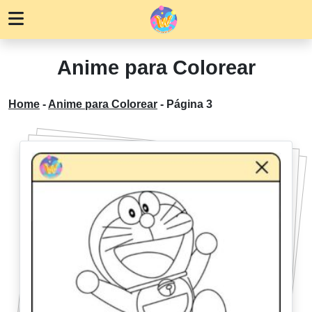
Anime para Colorear
Home
-
Anime para Colorear
-
Página 3