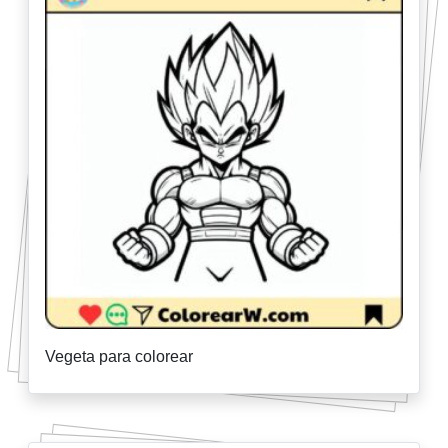
Vegeta para colorear