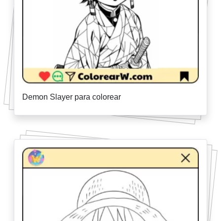
Demon Slayer para colorear