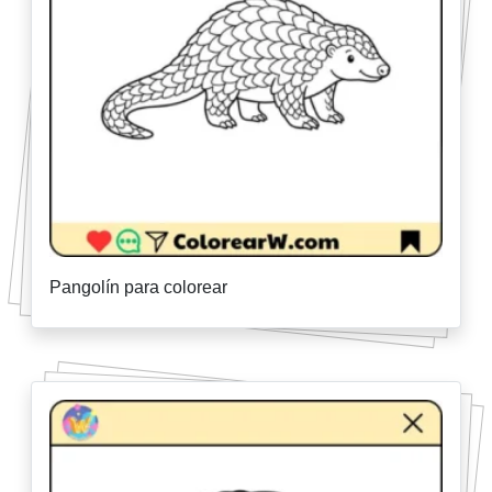
Pangolín para colorear