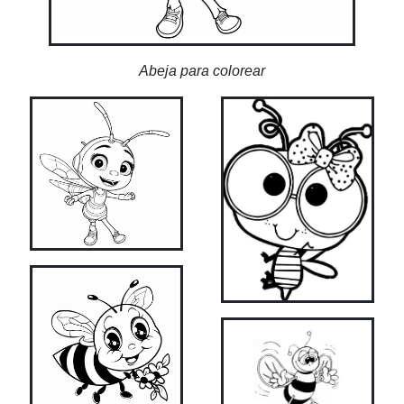
Abeja para colorear