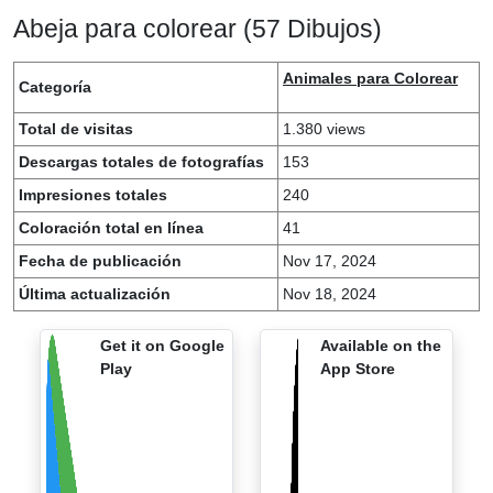
Abeja para colorear (57 Dibujos)
Animales para Colorear
Categoría
Total de visitas
1.380 views
Descargas totales de fotografías
153
Impresiones totales
240
Coloración total en línea
41
Fecha de publicación
Nov 17, 2024
Última actualización
Nov 18, 2024
Get it on Google
Available on the
Play
App Store