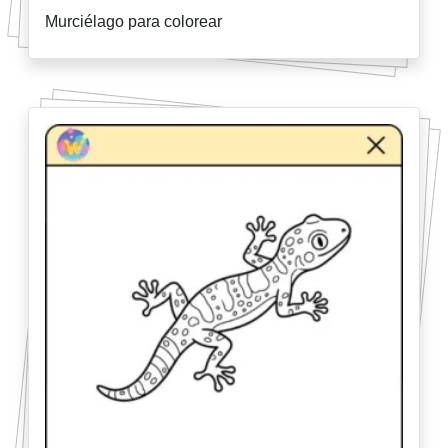
Murciélago para colorear