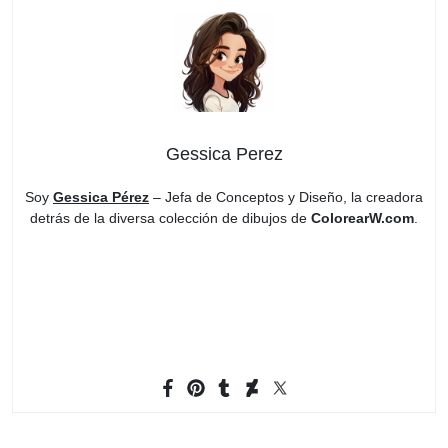
Gessica Perez
Soy
Gessica Pérez
– Jefa de Conceptos y Diseño, la creadora
detrás de la diversa colección de dibujos de
ColorearW.com
.