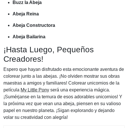
Buzz la Abeja
Abeja Reina
Abeja Constructora
Abeja Bailarina
¡Hasta Luego, Pequeños
Creadores!
Espero que hayan disfrutado esta emocionante aventura de
colorear junto a las abejas. ¡No olviden mostrar sus obras
maestras a amigos y familiares! Colorear unicornios de la
película
My Little Pony
será una experiencia mágica.
¡Sumérjanse en la ternura de esos adorables unicornios! Y
la próxima vez que vean una abeja, piensen en su valioso
papel en nuestro planeta. ¡Sigan explorando y dejando
volar su creatividad con alegría!