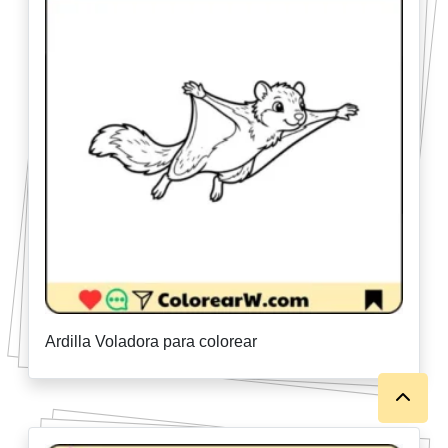
Ardilla Voladora para colorear