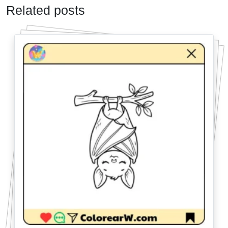
Related posts