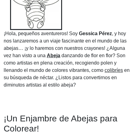
¡Hola, pequeños aventureros! Soy
Gessica Pérez
, y hoy
nos lanzaremos a un viaje fascinante en el mundo de las
abejas… ¡y lo haremos con nuestros crayones! ¿Alguna
vez han visto a una
Abeja
danzando de flor en flor? Son
como artistas en plena creación, recogiendo polen y
llenando el mundo de colores vibrantes, como
colibríes
en
su búsqueda de néctar. ¿Listos para convertirnos en
diminutos artistas al estilo abeja?
¡Un Enjambre de Abejas para
Colorear!