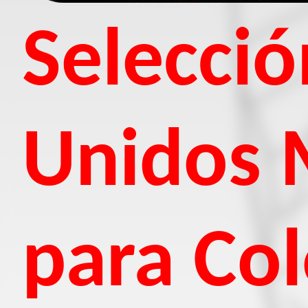
Selecció
Unidos 
para Col