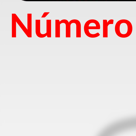
Número