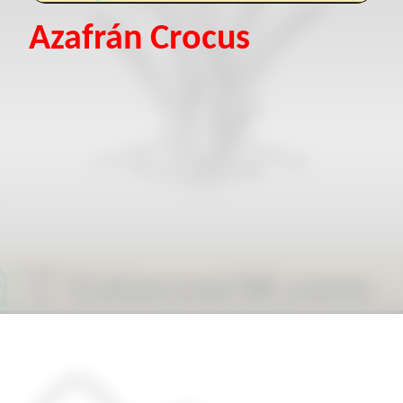
Azafrán Crocus