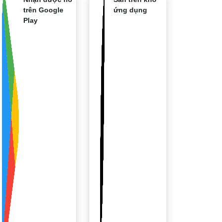
trên Google
ứng dụng
Play