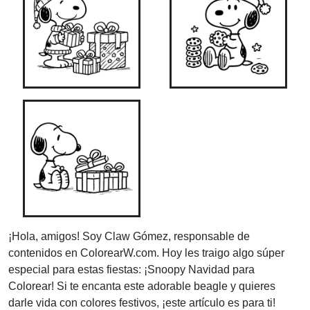
¡Hola, amigos! Soy Claw Gómez, responsable de
contenidos en ColorearW.com. Hoy les traigo algo súper
especial para estas fiestas: ¡Snoopy Navidad para
Colorear! Si te encanta este adorable beagle y quieres
darle vida con colores festivos, ¡este artículo es para ti!