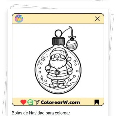
Bolas de Navidad para colorear