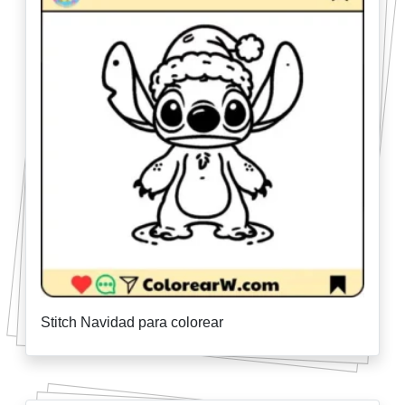
Stitch Navidad para colorear