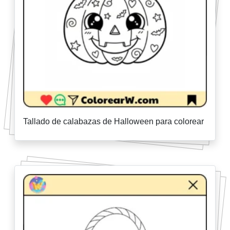
Tallado de calabazas de Halloween para colorear