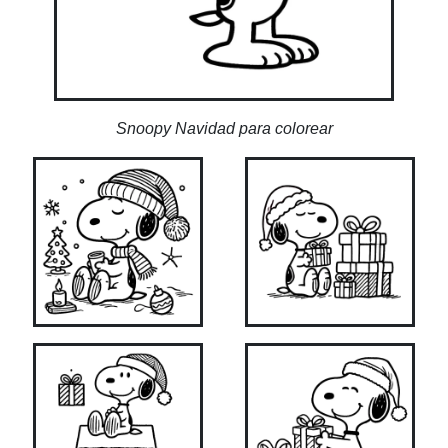
Snoopy Navidad para colorear