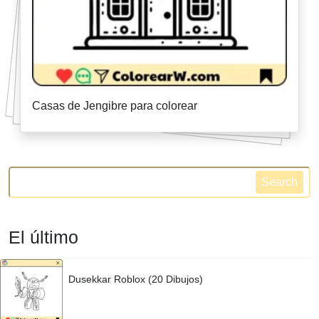
Casas de Jengibre para colorear
Search
El último
Dusekkar Roblox (20 Dibujos)