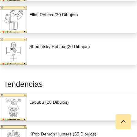
Elliot Roblox (20 Dibujos)
Shedletsky Roblox (20 Dibujos)
Tendencias
Labubu (28 Dibujos)
KPop Demon Hunters (55 Dibujos)