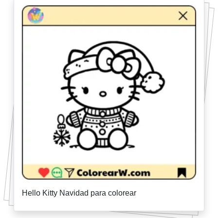
Hello Kitty Navidad para colorear