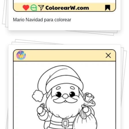
Mario Navidad para colorear