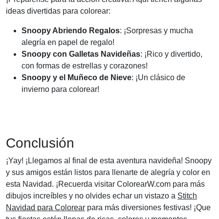
ideas divertidas para colorear:
Snoopy Abriendo Regalos
: ¡Sorpresas y mucha
alegría en papel de regalo!
Snoopy con Galletas Navideñas
: ¡Rico y divertido,
con formas de estrellas y corazones!
Snoopy y el Muñeco de Nieve
: ¡Un clásico de
invierno para colorear!
Conclusión
¡Yay! ¡Llegamos al final de esta aventura navideña! Snoopy
y sus amigos están listos para llenarte de alegría y color en
esta Navidad. ¡Recuerda visitar ColorearW.com para más
dibujos increíbles y no olvides echar un vistazo a
Stitch
Navidad para Colorear
para más diversiones festivas! ¡Que