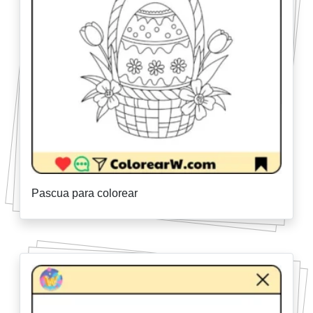
Pascua para colorear