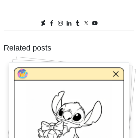
Related posts