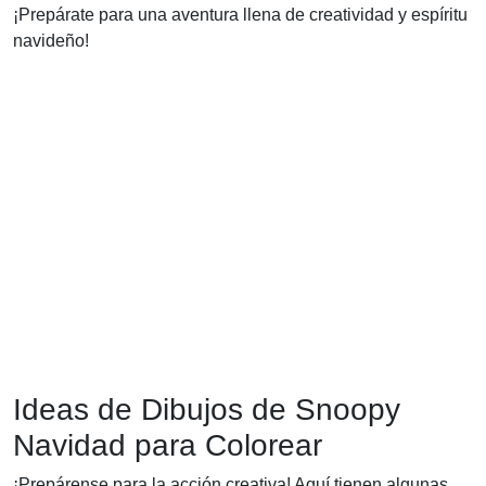
¡Prepárate para una aventura llena de creatividad y espíritu
navideño!
Ideas de Dibujos de Snoopy
Navidad para Colorear
¡Prepárense para la acción creativa! Aquí tienen algunas