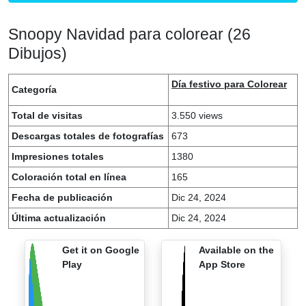
Snoopy Navidad para colorear (26
Dibujos)
Día festivo para Colorear
Categoría
Total de visitas
3.550 views
Descargas totales de fotografías
673
Impresiones totales
1380
Coloración total en línea
165
Fecha de publicación
Dic 24, 2024
Última actualización
Dic 24, 2024
Get it on Google
Available on the
Play
App Store