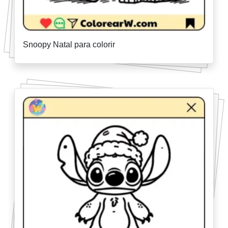
Snoopy Natal para colorir