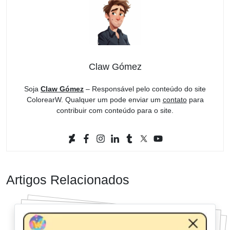
Claw Gómez
Soja
Claw Gómez
– Responsável pelo conteúdo do site
ColorearW. Qualquer um pode enviar um
contato
para
contribuir com conteúdo para o site.
Artigos Relacionados