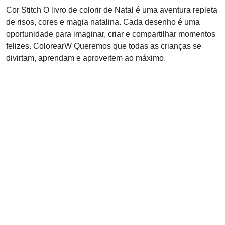
Cor Stitch O livro de colorir de Natal é uma aventura repleta
de risos, cores e magia natalina. Cada desenho é uma
oportunidade para imaginar, criar e compartilhar momentos
felizes. ColorearW Queremos que todas as crianças se
divirtam, aprendam e aproveitem ao máximo.