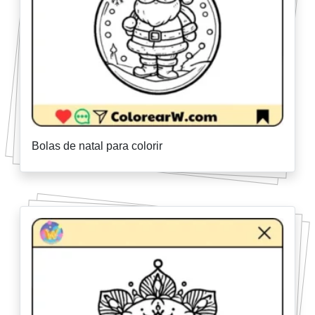
Bolas de natal para colorir