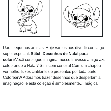
Uau, pequenos artistas! Hoje vamos nos divertir com algo
super especial:
Stitch Desenhos de Natal para
colorir
Você consegue imaginar nosso travesso amigo azul
celebrando o Natal? Sim, com certeza! Com um chapéu
vermelho, luzes cintilantes e presentes por toda parte.
ColorearW Adoramos trazer desenhos que despertam a
imaginação, e esta coleção é simplesmente… mágica!