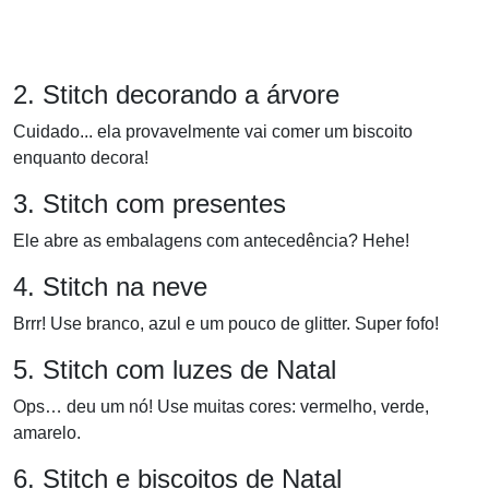
2. Stitch decorando a árvore
Cuidado... ela provavelmente vai comer um biscoito
enquanto decora!
3. Stitch com presentes
Ele abre as embalagens com antecedência? Hehe!
4. Stitch na neve
Brrr! Use branco, azul e um pouco de glitter. Super fofo!
5. Stitch com luzes de Natal
Ops… deu um nó! Use muitas cores: vermelho, verde,
amarelo.
6. Stitch e biscoitos de Natal