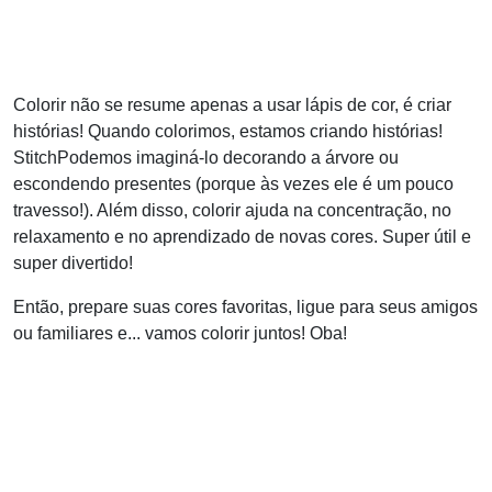
Colorir não se resume apenas a usar lápis de cor, é criar
histórias! Quando colorimos, estamos criando histórias!
StitchPodemos imaginá-lo decorando a árvore ou
escondendo presentes (porque às vezes ele é um pouco
travesso!). Além disso, colorir ajuda na concentração, no
relaxamento e no aprendizado de novas cores. Super útil e
super divertido!
Então, prepare suas cores favoritas, ligue para seus amigos
ou familiares e... vamos colorir juntos! Oba!