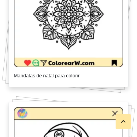
Mandalas de natal para colorir