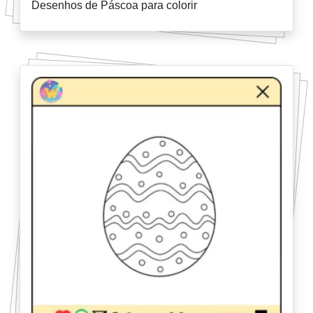
Desenhos de Páscoa para colorir