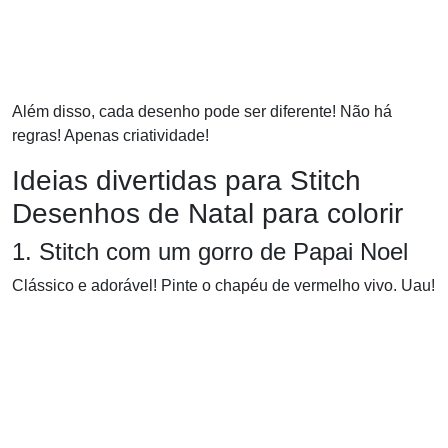
Além disso, cada desenho pode ser diferente! Não há
regras! Apenas criatividade!
Ideias divertidas para Stitch
Desenhos de Natal para colorir
1. Stitch com um gorro de Papai Noel
Clássico e adorável! Pinte o chapéu de vermelho vivo. Uau!