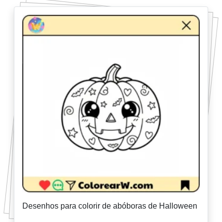
Desenhos para colorir de abóboras de Halloween