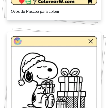
Ovos de Páscoa para colorir