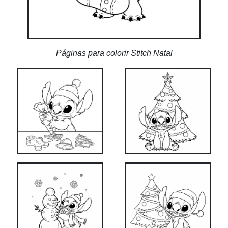
Páginas para colorir Stitch Natal