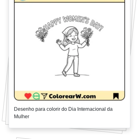
Desenho para colorir do Dia Internacional da
Mulher