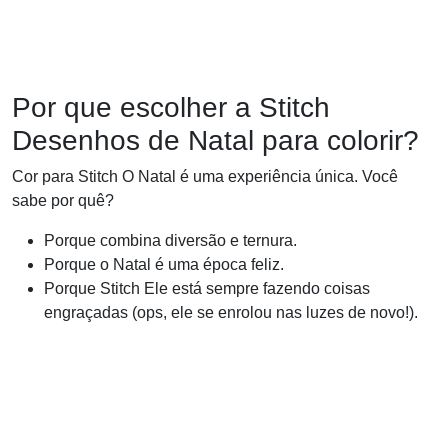
Por que escolher a Stitch
Desenhos de Natal para colorir?
Cor para Stitch O Natal é uma experiência única. Você
sabe por quê?
Porque combina diversão e ternura.
Porque o Natal é uma época feliz.
Porque Stitch Ele está sempre fazendo coisas
engraçadas (ops, ele se enrolou nas luzes de novo!).