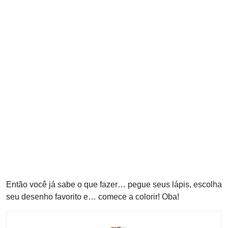
Então você já sabe o que fazer… pegue seus lápis, escolha
seu desenho favorito e… comece a colorir! Oba!