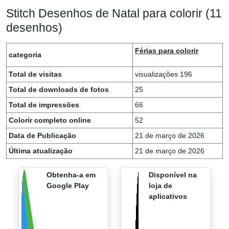
Stitch Desenhos de Natal para colorir (11
desenhos)
Férias para colorir
categoria
Total de visitas
visualizações 196
Total de downloads de fotos
25
Total de impressões
66
Colorir completo online
52
Data de Publicação
21 de março de 2026
Última atualização
21 de março de 2026
Obtenha-a em
Disponível na
Google Play
loja de
aplicativos