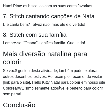
Hum! Pinte os biscoitos com as suas cores favoritas.
7. Stitch cantando canções de Natal
Ele canta bem? Talvez não, mas ele é divertido!
8. Stitch com sua família
Lembre-se: “Ohana” significa família. Que lindo!
Mais diversão natalina para
colorir
Se você gostou desta atividade, também pode explorar
outros desenhos festivos. Por exemplo, recomendo visitar
[link para o site].
Hello Kitty Natal para colorir
em nosso site
ColorearWÉ simplesmente adorável e perfeito para colorir
sem parar!
Conclusão