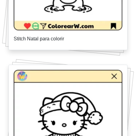
Stitch Natal para colorir