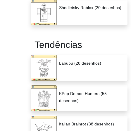
Shedletsky Roblox (20 desenhos)
Tendências
Labubu (28 desenhos)
KPop Demon Hunters (55
desenhos)
Italian Brainrot (38 desenhos)