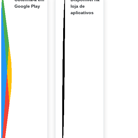
Google Play
loja de
aplicativos