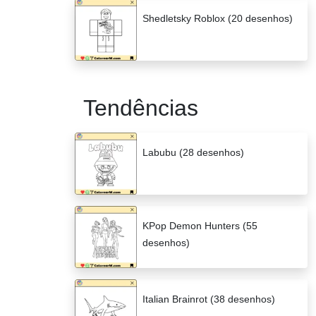
Shedletsky Roblox (20 desenhos)
Tendências
Labubu (28 desenhos)
KPop Demon Hunters (55
desenhos)
Italian Brainrot (38 desenhos)