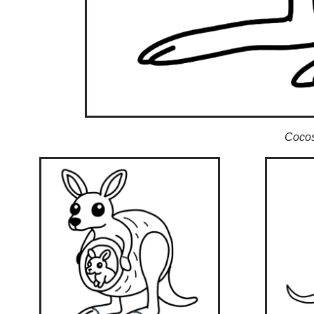
Cocos