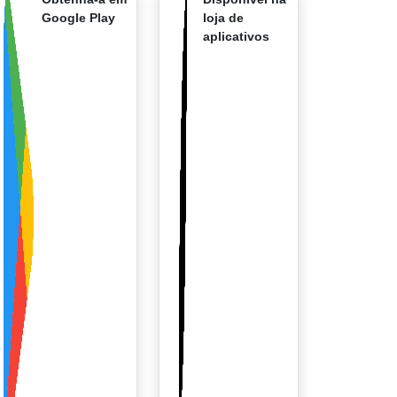
Google Play
loja de
aplicativos