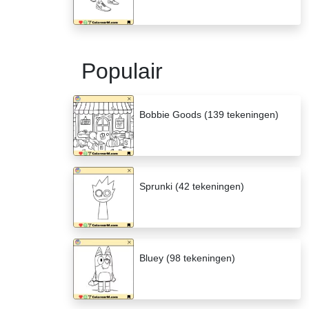
Populair
Bobbie Goods (139 tekeningen)
Sprunki (42 tekeningen)
Bluey (98 tekeningen)