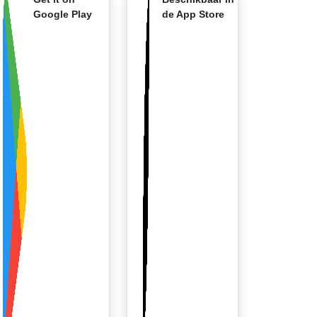
Google Play
de App Store