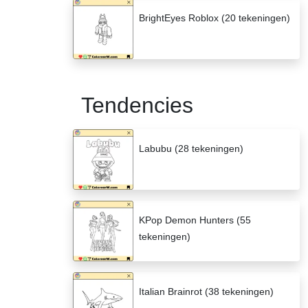
BrightEyes Roblox (20 tekeningen)
Tendencies
Labubu (28 tekeningen)
KPop Demon Hunters (55
tekeningen)
Italian Brainrot (38 tekeningen)