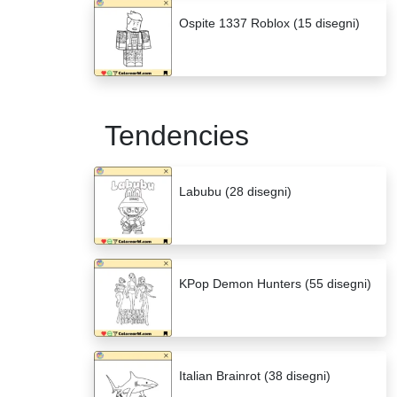
Ospite 1337 Roblox (15 disegni)
Tendencies
Labubu (28 disegni)
KPop Demon Hunters (55 disegni)
Italian Brainrot (38 disegni)