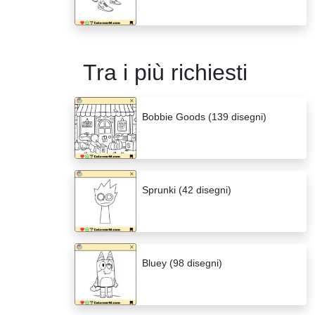
Tra i più richiesti
Bobbie Goods (139 disegni)
Sprunki (42 disegni)
Bluey (98 disegni)