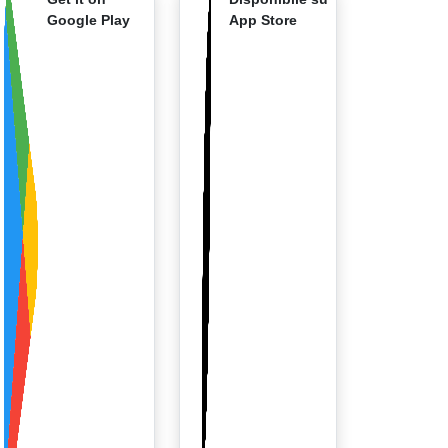
Google Play
App Store