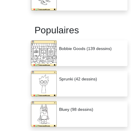
Populaires
Bobbie Goods (139 dessins)
Sprunki (42 dessins)
Bluey (98 dessins)