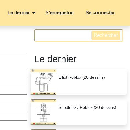
Le dernier
S'enregistrer
Se connecter
Rechercher
Le dernier
Elliot Roblox (20 dessins)
Shedletsky Roblox (20 dessins)