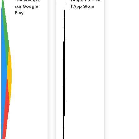
sur Google
l'App Store
Play