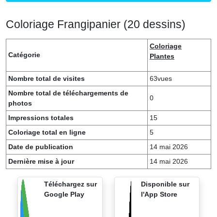
Coloriage Frangipanier (20 dessins)
Coloriage
Catégorie
Plantes
Nombre total de visites
63vues
Nombre total de téléchargements de
0
photos
Impressions totales
15
Coloriage total en ligne
5
Date de publication
14 mai 2026
Dernière mise à jour
14 mai 2026
Téléchargez sur
Disponible sur
Google Play
l'App Store