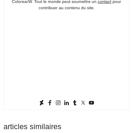
ColorearW. Tout le monde peut soumettre un
contact
pour
contribuer au contenu du site.
articles similaires