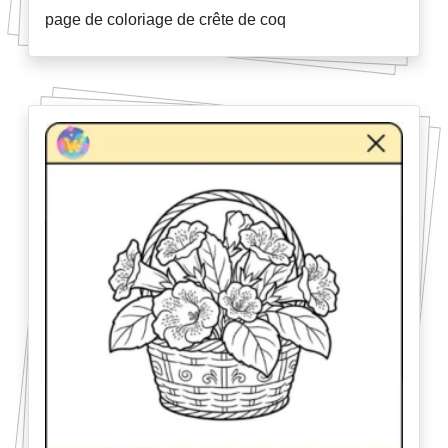
page de coloriage de crête de coq