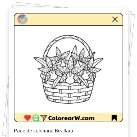
Page de coloriage Beallara