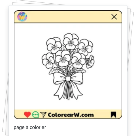
page à colorier