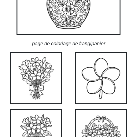
page de coloriage de frangipanier