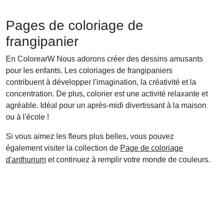
Pages de coloriage de
frangipanier
En ColorearW Nous adorons créer des dessins amusants
pour les enfants. Les coloriages de frangipaniers
contribuent à développer l'imagination, la créativité et la
concentration. De plus, colorier est une activité relaxante et
agréable. Idéal pour un après-midi divertissant à la maison
ou à l'école !
Si vous aimez les fleurs plus belles, vous pouvez
également visiter la collection de
Page de coloriage
d'anthurium
et continuez à remplir votre monde de couleurs.