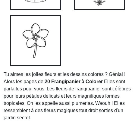
Tu aimes les jolies fleurs et les dessins colorés ? Génial !
Alors les pages de
20 Frangipanier à Colorer
Elles sont
parfaites pour vous. Les fleurs de frangipanier sont célèbres
pour leurs pétales délicats et leurs magnifiques formes
tropicales. On les appelle aussi plumerias. Waouh ! Elles
ressemblent à des fleurs magiques tout droit sorties d'un
jardin secret.