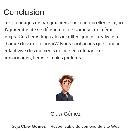
Conclusion
Les coloriages de frangipaniers sont une excellente façon
d'apprendre, de se détendre et de s'amuser en même
temps. Ces fleurs tropicales insufflent joie et créativité à
chaque dessin. ColorearW Nous souhaitons que chaque
enfant vive des moments de joie en coloriant ses
personnages, fleurs et motifs préférés.
Claw Gómez
Soja
Claw Gómez
– Responsable du contenu du site Web