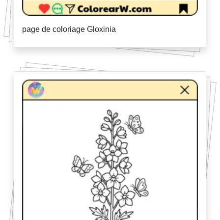
page de coloriage Gloxinia