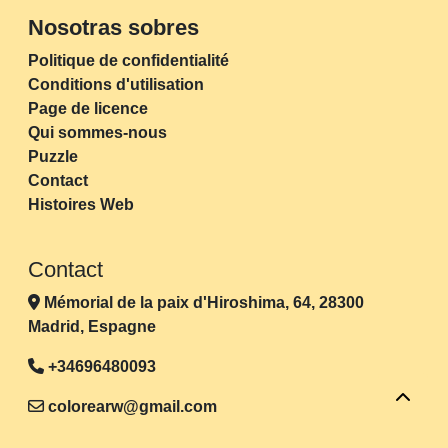
Nosotras sobres
Politique de confidentialité
Conditions d'utilisation
Page de licence
Qui sommes-nous
Puzzle
Contact
Histoires Web
Contact
Mémorial de la paix d'Hiroshima, 64, 28300
Madrid, Espagne
+34696480093
colorearw@gmail.com