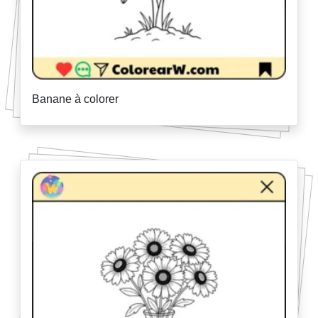
Banane à colorer