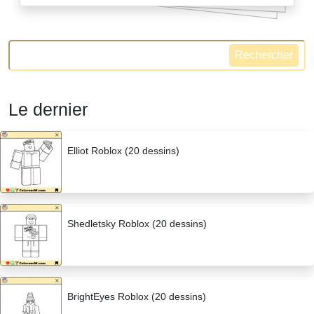
Rechercher
Le dernier
Elliot Roblox (20 dessins)
Shedletsky Roblox (20 dessins)
BrightEyes Roblox (20 dessins)