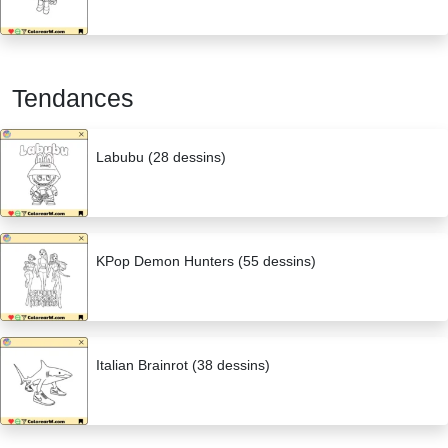
Tendances
Labubu (28 dessins)
KPop Demon Hunters (55 dessins)
Italian Brainrot (38 dessins)