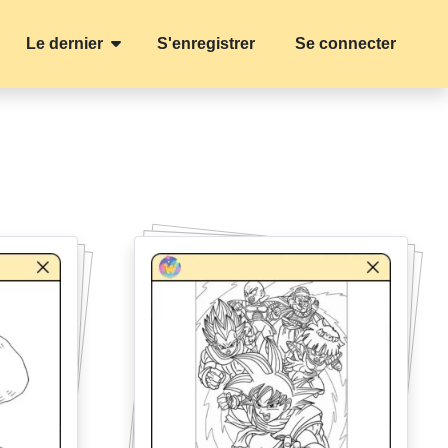
Le dernier
S'enregistrer
Se connecter