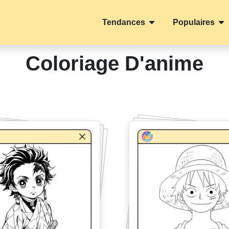
Tendances
Populaires
Coloriage D'anime