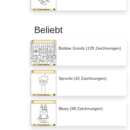
Beliebt
Bobbie Goods (139 Zeichnungen)
Sprunki (42 Zeichnungen)
Bluey (98 Zeichnungen)