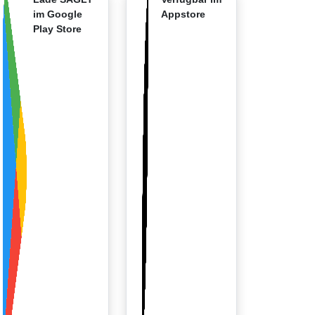
im Google
Appstore
Play Store