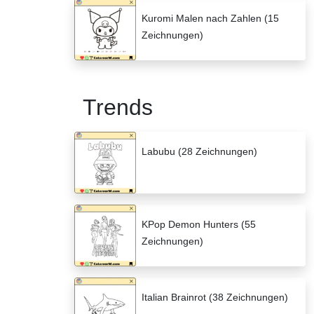
Kuromi Malen nach Zahlen (15
Zeichnungen)
Trends
Labubu (28 Zeichnungen)
KPop Demon Hunters (55
Zeichnungen)
Italian Brainrot (38 Zeichnungen)