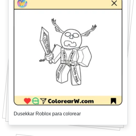
Dusekkar Roblox para colorear