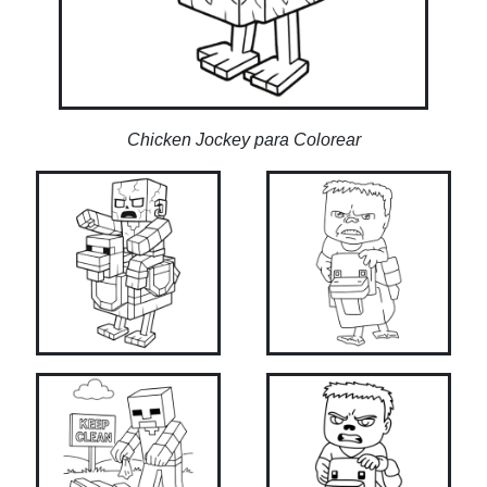
Chicken Jockey para Colorear