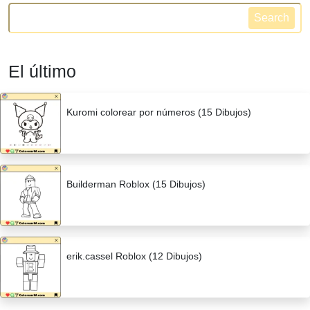
Search
El último
Kuromi colorear por números (15 Dibujos)
Builderman Roblox (15 Dibujos)
erik.cassel Roblox (12 Dibujos)