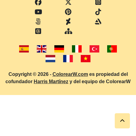
Copyright © 2026 -
ColorearW.com
es propiedad del
cofundador
Harris Martínez
y del equipo de ColorearW