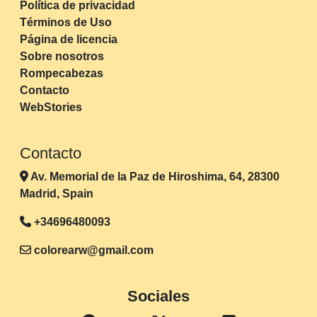
Política de privacidad
Términos de Uso
Página de licencia
Sobre nosotros
Rompecabezas
Contacto
WebStories
Contacto
Av. Memorial de la Paz de Hiroshima, 64, 28300
Madrid, Spain
+34696480093
colorearw@gmail.com
Sociales