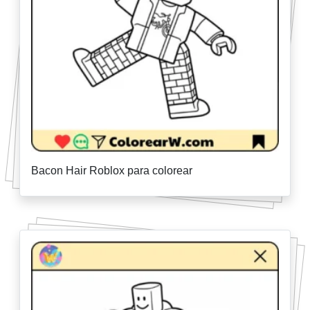
Bacon Hair Roblox para colorear