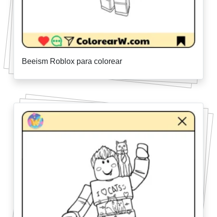
Beeism Roblox para colorear