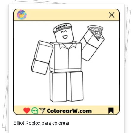
Elliot Roblox para colorear