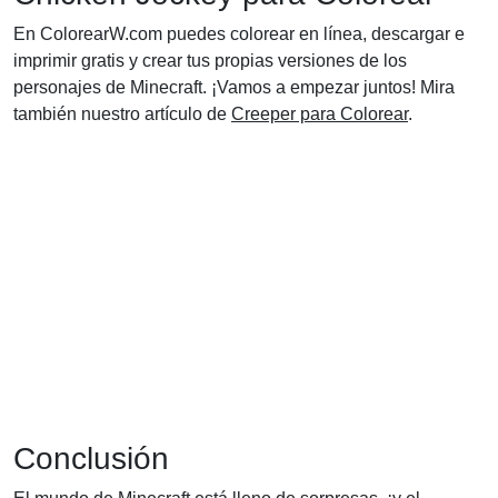
En ColorearW.com puedes colorear en línea, descargar e
imprimir gratis y crear tus propias versiones de los
personajes de Minecraft. ¡Vamos a empezar juntos! Mira
también nuestro artículo de
Creeper para Colorear
.
Conclusión