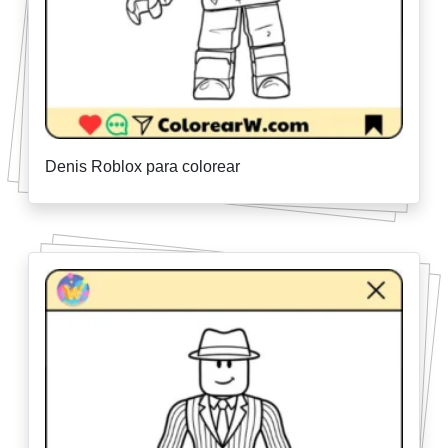
Denis Roblox para colorear