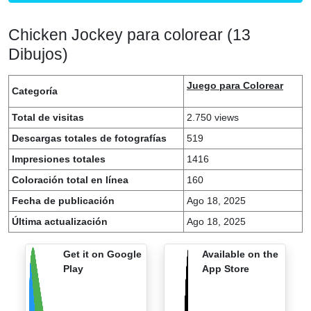
Chicken Jockey para colorear (13
Dibujos)
Juego para Colorear
Categoría
Total de visitas
2.750 views
Descargas totales de fotografías
519
Impresiones totales
1416
Coloración total en línea
160
Fecha de publicación
Ago 18, 2025
Última actualización
Ago 18, 2025
Get it on Google
Available on the
Play
App Store