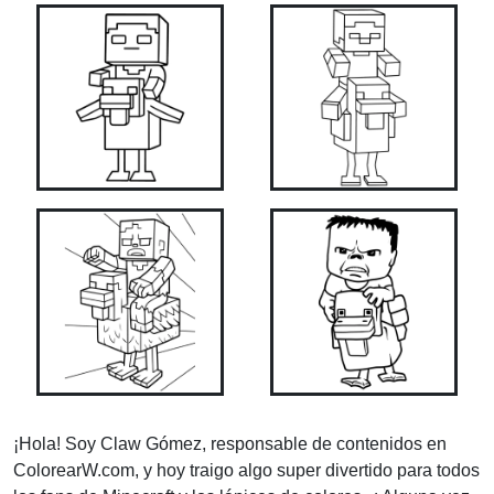
¡Hola! Soy Claw Gómez, responsable de contenidos en
ColorearW.com, y hoy traigo algo super divertido para todos