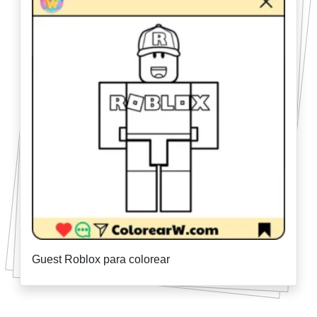
Guest Roblox para colorear