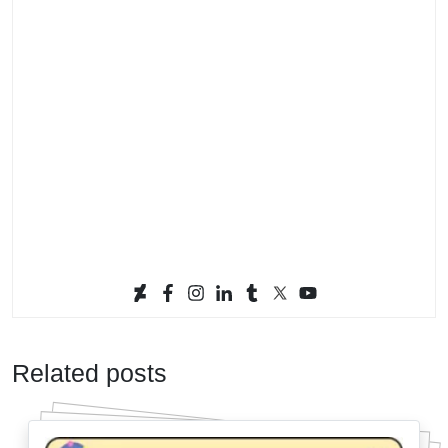
Related posts