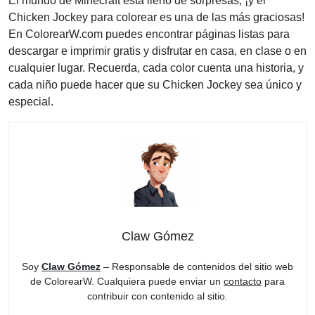
El mundo de Minecraft está lleno de sorpresas, ¡y el
Chicken Jockey para colorear es una de las más graciosas!
En ColorearW.com puedes encontrar páginas listas para
descargar e imprimir gratis y disfrutar en casa, en clase o en
cualquier lugar. Recuerda, cada color cuenta una historia, y
cada niño puede hacer que su Chicken Jockey sea único y
especial.
Claw Gómez
Soy
Claw Gómez
– Responsable de contenidos del sitio web
de ColorearW. Cualquiera puede enviar un
contacto
para
contribuir con contenido al sitio.