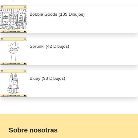
Bobbie Goods (139 Dibujos)
Sprunki (42 Dibujos)
Bluey (98 Dibujos)
Sobre nosotras