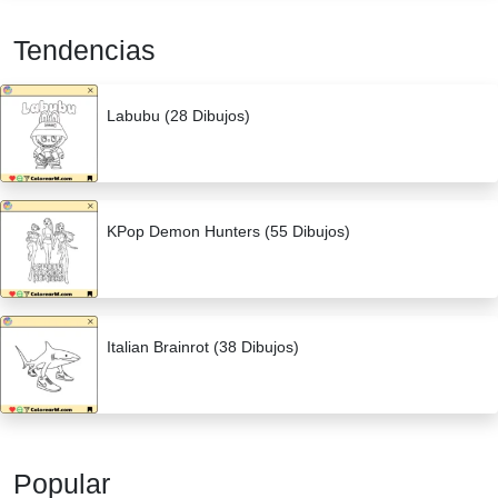
Tendencias
Labubu (28 Dibujos)
KPop Demon Hunters (55 Dibujos)
Italian Brainrot (38 Dibujos)
Popular