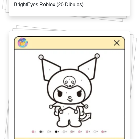
BrightEyes Roblox (20 Dibujos)