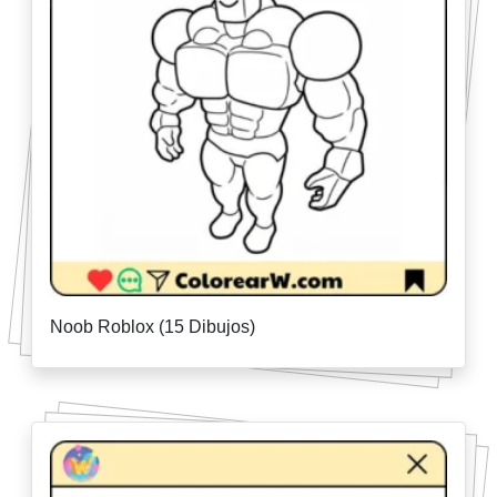
Noob Roblox (15 Dibujos)