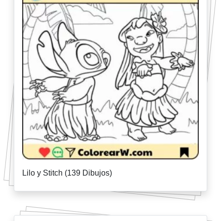
Lilo y Stitch (139 Dibujos)