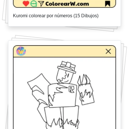
Kuromi colorear por números (15 Dibujos)