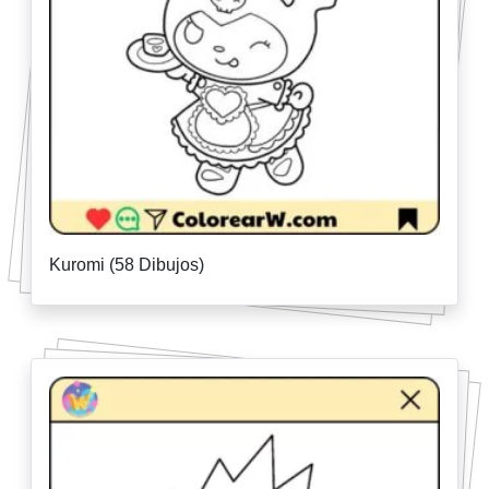
Kuromi (58 Dibujos)