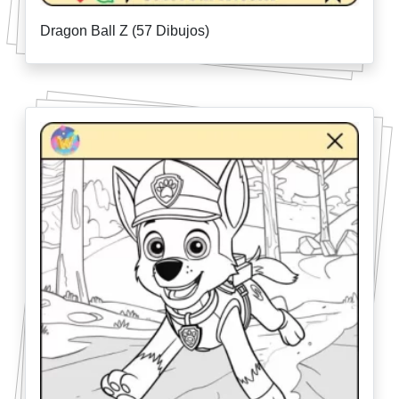
Dragon Ball Z (57 Dibujos)