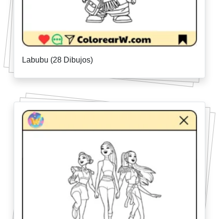
Labubu (28 Dibujos)