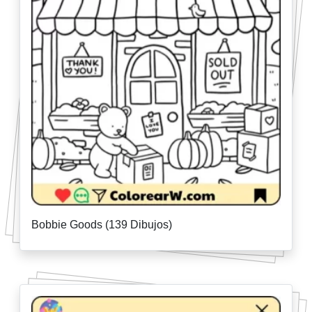
Bobbie Goods (139 Dibujos)