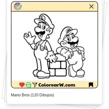
Mario Bros (120 Dibujos)