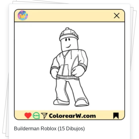
Builderman Roblox (15 Dibujos)