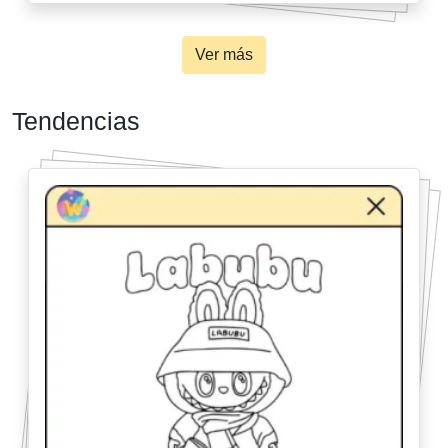
Ver más
Tendencias