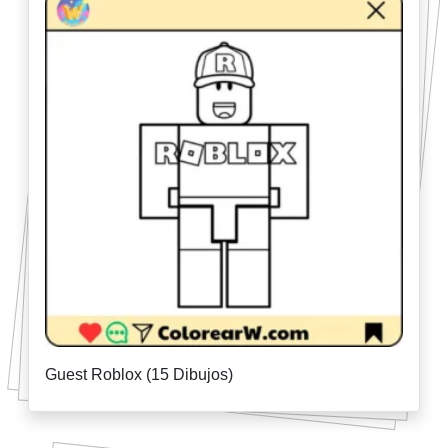
Guest Roblox (15 Dibujos)