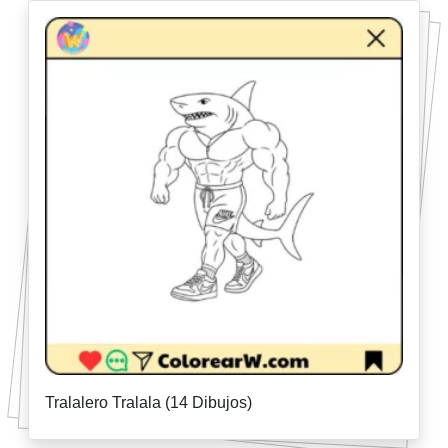
Tralalero Tralala (14 Dibujos)