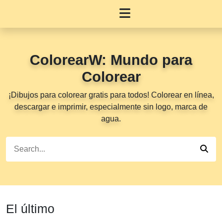
ColorearW: Mundo para
Colorear
¡Dibujos para colorear gratis para todos! Colorear en línea,
descargar e imprimir, especialmente sin logo, marca de
agua.
El último