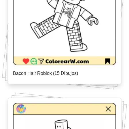
Bacon Hair Roblox (15 Dibujos)