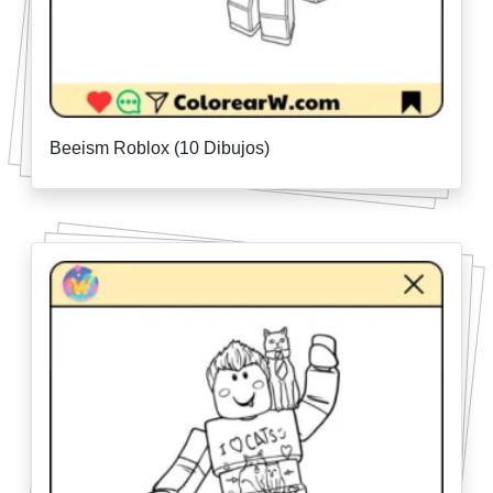
Beeism Roblox (10 Dibujos)