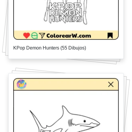
KPop Demon Hunters (55 Dibujos)