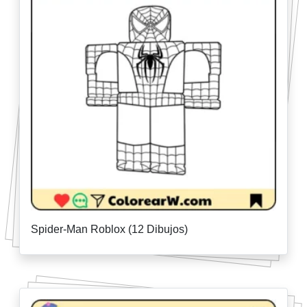
Spider-Man Roblox (12 Dibujos)