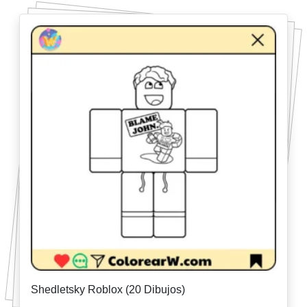
Shedletsky Roblox (20 Dibujos)